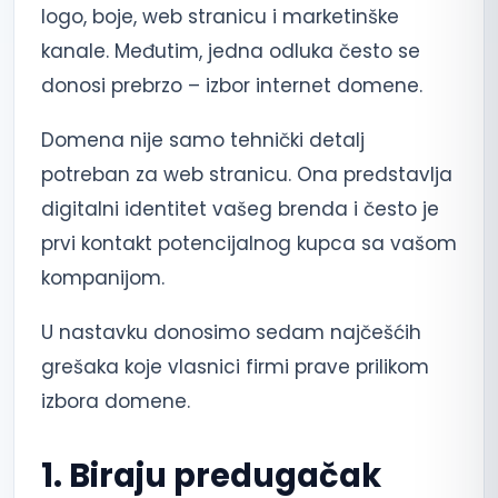
logo, boje, web stranicu i marketinške
kanale. Međutim, jedna odluka često se
donosi prebrzo – izbor internet domene.
Domena nije samo tehnički detalj
potreban za web stranicu. Ona predstavlja
digitalni identitet vašeg brenda i često je
prvi kontakt potencijalnog kupca sa vašom
kompanijom.
U nastavku donosimo sedam najčešćih
grešaka koje vlasnici firmi prave prilikom
izbora domene.
1. Biraju predugačak