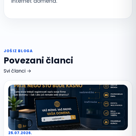
internet domena.
JOŠ IZ BLOGA
Povezani članci
Svi članci →
25.07.2026.