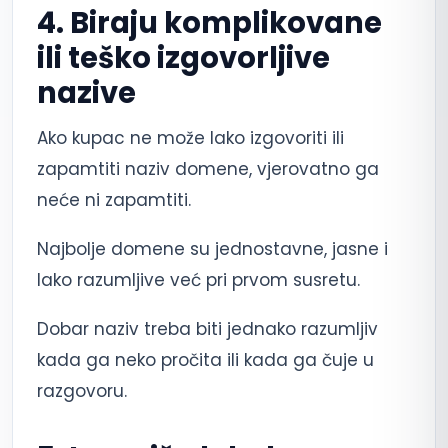
4. Biraju komplikovane
ili teško izgovorljive
nazive
Ako kupac ne može lako izgovoriti ili
zapamtiti naziv domene, vjerovatno ga
neće ni zapamtiti.
Najbolje domene su jednostavne, jasne i
lako razumljive već pri prvom susretu.
Dobar naziv treba biti jednako razumljiv
kada ga neko pročita ili kada ga čuje u
razgovoru.