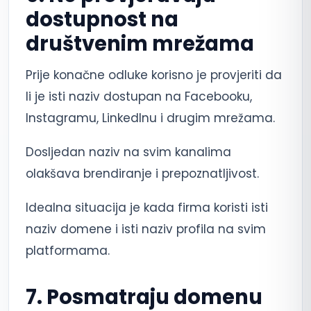
dostupnost na
društvenim mrežama
Prije konačne odluke korisno je provjeriti da
li je isti naziv dostupan na Facebooku,
Instagramu, LinkedInu i drugim mrežama.
Dosljedan naziv na svim kanalima
olakšava brendiranje i prepoznatljivost.
Idealna situacija je kada firma koristi isti
naziv domene i isti naziv profila na svim
platformama.
7. Posmatraju domenu