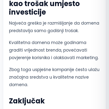
kao trošak umjesto
investicije
Najveća greška je razmišljanje da domena
predstavlja samo godišnji trošak.
Kvalitetna domena može godinama
graditi vrijednost brenda, povećavati
povjerenje korisnika i olakšavati marketing.
Zbog toga uspješne kompanije često ulažu
značajna sredstva u kvalitetne nazive
domena.
Zaključak