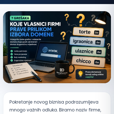
Pokretanje novog biznisa podrazumijeva
mnogo važnih odluka. Biramo naziv firme,