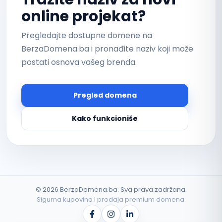
online projekat?
Pregledajte dostupne domene na
BerzaDomena.ba i pronađite naziv koji može
postati osnova vašeg brenda.
Pregled domena
Kako funkcioniše
©
2026
BerzaDomena.ba. Sva prava zadržana.
Sigurna kupovina i prodaja premium domena.