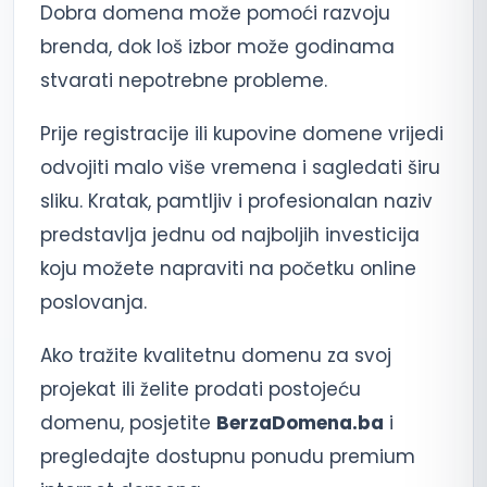
Dobra domena može pomoći razvoju
brenda, dok loš izbor može godinama
stvarati nepotrebne probleme.
Prije registracije ili kupovine domene vrijedi
odvojiti malo više vremena i sagledati širu
sliku. Kratak, pamtljiv i profesionalan naziv
predstavlja jednu od najboljih investicija
koju možete napraviti na početku online
poslovanja.
Ako tražite kvalitetnu domenu za svoj
projekat ili želite prodati postojeću
domenu, posjetite
BerzaDomena.ba
i
pregledajte dostupnu ponudu premium