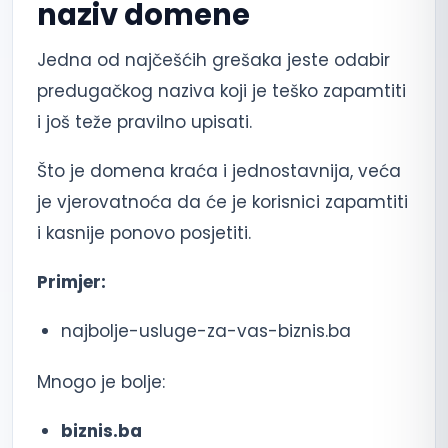
naziv domene
Jedna od najčešćih grešaka jeste odabir
predugačkog naziva koji je teško zapamtiti
i još teže pravilno upisati.
Što je domena kraća i jednostavnija, veća
je vjerovatnoća da će je korisnici zapamtiti
i kasnije ponovo posjetiti.
Primjer:
najbolje-usluge-za-vas-biznis.ba
Mnogo je bolje:
biznis.ba