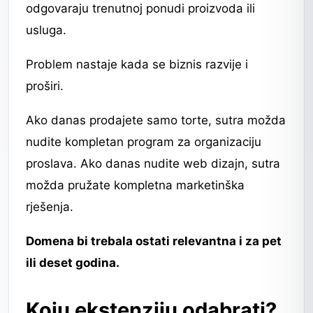
odgovaraju trenutnoj ponudi proizvoda ili
usluga.
Problem nastaje kada se biznis razvije i
proširi.
Ako danas prodajete samo torte, sutra možda
nudite kompletan program za organizaciju
proslava. Ako danas nudite web dizajn, sutra
možda pružate kompletna marketinška
rješenja.
Domena bi trebala ostati relevantna i za pet
ili deset godina.
Koju ekstenziju odabrati?