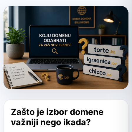
Zašto je izbor domene
važniji nego ikada?