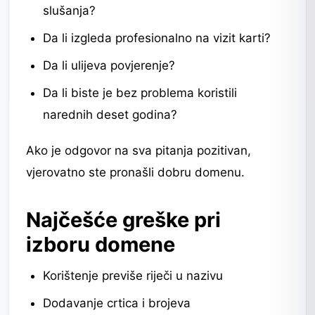
slušanja?
Da li izgleda profesionalno na vizit karti?
Da li ulijeva povjerenje?
Da li biste je bez problema koristili
narednih deset godina?
Ako je odgovor na sva pitanja pozitivan,
vjerovatno ste pronašli dobru domenu.
Najčešće greške pri
izboru domene
Korištenje previše riječi u nazivu
Dodavanje crtica i brojeva