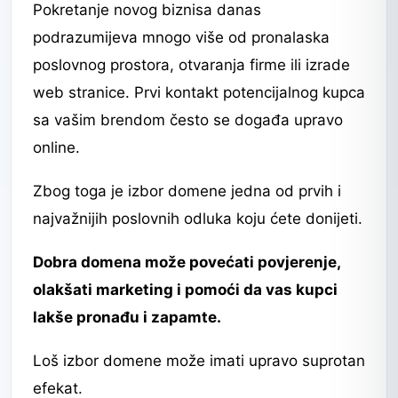
Pokretanje novog biznisa danas
podrazumijeva mnogo više od pronalaska
poslovnog prostora, otvaranja firme ili izrade
web stranice. Prvi kontakt potencijalnog kupca
sa vašim brendom često se događa upravo
online.
Zbog toga je izbor domene jedna od prvih i
najvažnijih poslovnih odluka koju ćete donijeti.
Dobra domena može povećati povjerenje,
olakšati marketing i pomoći da vas kupci
lakše pronađu i zapamte.
Loš izbor domene može imati upravo suprotan
efekat.