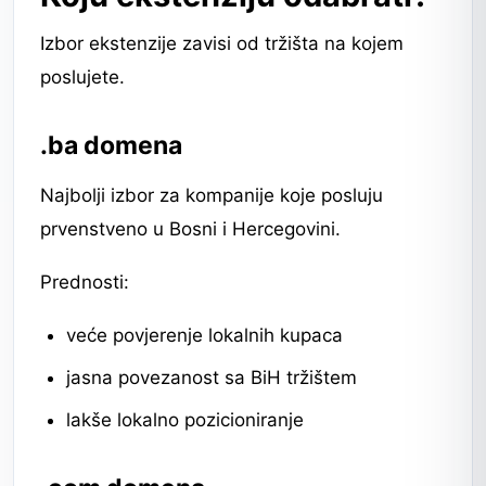
Izbor ekstenzije zavisi od tržišta na kojem
poslujete.
.ba domena
Najbolji izbor za kompanije koje posluju
prvenstveno u Bosni i Hercegovini.
Prednosti:
veće povjerenje lokalnih kupaca
jasna povezanost sa BiH tržištem
lakše lokalno pozicioniranje