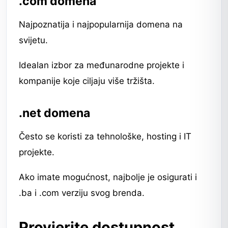
.com domena
Najpoznatija i najpopularnija domena na
svijetu.
Idealan izbor za međunarodne projekte i
kompanije koje ciljaju više tržišta.
.net domena
Često se koristi za tehnološke, hosting i IT
projekte.
Ako imate mogućnost, najbolje je osigurati i
.ba i .com verziju svog brenda.
Provjerite dostupnost