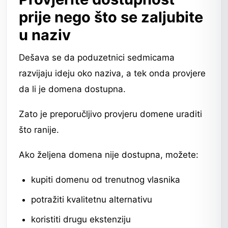
prije nego što se zaljubite
u naziv
Dešava se da poduzetnici sedmicama
razvijaju ideju oko naziva, a tek onda provjere
da li je domena dostupna.
Zato je preporučljivo provjeru domene uraditi
što ranije.
Ako željena domena nije dostupna, možete:
kupiti domenu od trenutnog vlasnika
potražiti kvalitetnu alternativu
koristiti drugu ekstenziju