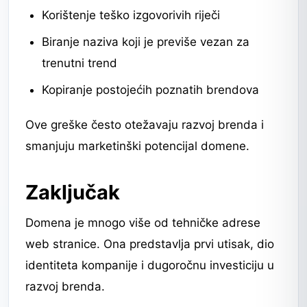
Korištenje teško izgovorivih riječi
Biranje naziva koji je previše vezan za
trenutni trend
Kopiranje postojećih poznatih brendova
Ove greške često otežavaju razvoj brenda i
smanjuju marketinški potencijal domene.
Zaključak
Domena je mnogo više od tehničke adrese
web stranice. Ona predstavlja prvi utisak, dio
identiteta kompanije i dugoročnu investiciju u
razvoj brenda.