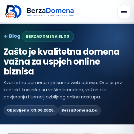
← Blog
BERZADOMENA BLOG
Zašto je kvalitetna domena
važna za uspjeh online
biznisa
Kvalitetna domena nije samo web adresa. Ona je prvi
kontakt korisnika sa vašim brendom, važan dio
povjerenja i temelj ozbiljnog online nastupa.
Objavljeno: 03.06.2026.
BerzaDomena.ba