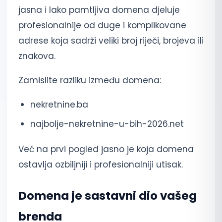
jasna i lako pamtljiva domena djeluje
profesionalnije od duge i komplikovane
adrese koja sadrži veliki broj riječi, brojeva ili
znakova.
Zamislite razliku između domena:
nekretnine.ba
najbolje-nekretnine-u-bih-2026.net
Već na prvi pogled jasno je koja domena
ostavlja ozbiljniji i profesionalniji utisak.
Domena je sastavni dio vašeg
brenda