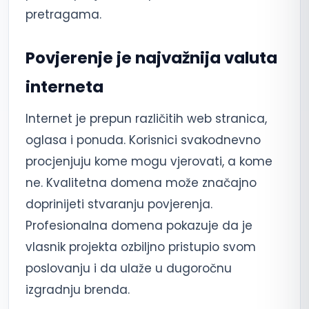
pretragama.
Povjerenje je najvažnija valuta
interneta
Internet je prepun različitih web stranica,
oglasa i ponuda. Korisnici svakodnevno
procjenjuju kome mogu vjerovati, a kome
ne. Kvalitetna domena može značajno
doprinijeti stvaranju povjerenja.
Profesionalna domena pokazuje da je
vlasnik projekta ozbiljno pristupio svom
poslovanju i da ulaže u dugoročnu
izgradnju brenda.