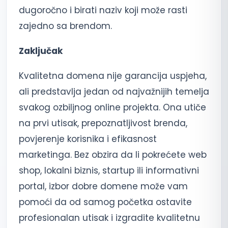
dugoročno i birati naziv koji može rasti
zajedno sa brendom.
Zaključak
Kvalitetna domena nije garancija uspjeha,
ali predstavlja jedan od najvažnijih temelja
svakog ozbiljnog online projekta. Ona utiče
na prvi utisak, prepoznatljivost brenda,
povjerenje korisnika i efikasnost
marketinga. Bez obzira da li pokrećete web
shop, lokalni biznis, startup ili informativni
portal, izbor dobre domene može vam
pomoći da od samog početka ostavite
profesionalan utisak i izgradite kvalitetnu