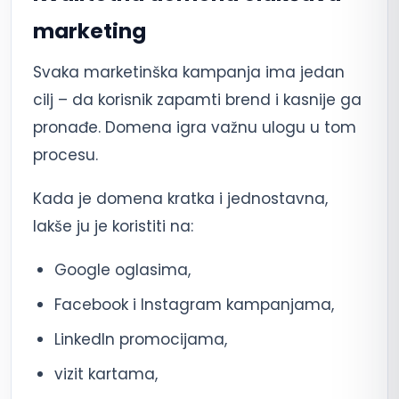
marketing
Svaka marketinška kampanja ima jedan
cilj – da korisnik zapamti brend i kasnije ga
pronađe. Domena igra važnu ulogu u tom
procesu.
Kada je domena kratka i jednostavna,
lakše ju je koristiti na:
Google oglasima,
Facebook i Instagram kampanjama,
LinkedIn promocijama,
vizit kartama,