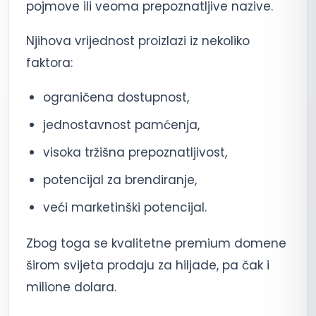
pojmove ili veoma prepoznatljive nazive.
Njihova vrijednost proizlazi iz nekoliko
faktora:
ograničena dostupnost,
jednostavnost pamćenja,
visoka tržišna prepoznatljivost,
potencijal za brendiranje,
veći marketinški potencijal.
Zbog toga se kvalitetne premium domene
širom svijeta prodaju za hiljade, pa čak i
milione dolara.