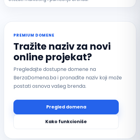
PREMIUM DOMENE
Tražite naziv za novi
online projekat?
Pregledajte dostupne domene na
BerzaDomena.ba i pronađite naziv koji može
postati osnova vašeg brenda.
Pregled domena
Kako funkcioniše