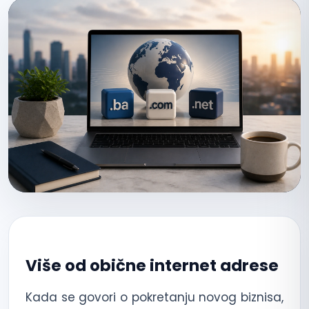
Više od obične internet adrese
Kada se govori o pokretanju novog biznisa,