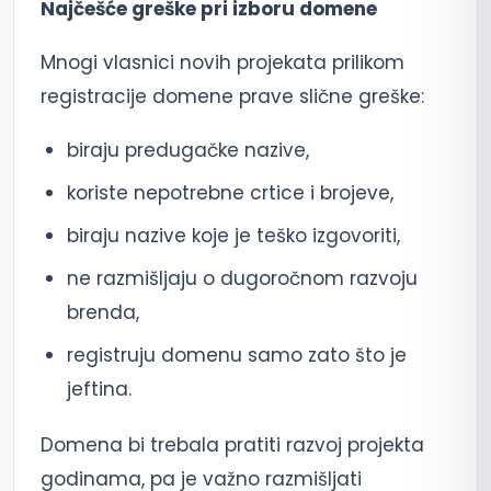
Najčešće greške pri izboru domene
Mnogi vlasnici novih projekata prilikom
registracije domene prave slične greške:
biraju predugačke nazive,
koriste nepotrebne crtice i brojeve,
biraju nazive koje je teško izgovoriti,
ne razmišljaju o dugoročnom razvoju
brenda,
registruju domenu samo zato što je
jeftina.
Domena bi trebala pratiti razvoj projekta
godinama, pa je važno razmišljati